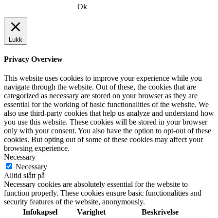
Ok
Lukk
Privacy Overview
This website uses cookies to improve your experience while you
navigate through the website. Out of these, the cookies that are
categorized as necessary are stored on your browser as they are
essential for the working of basic functionalities of the website. We
also use third-party cookies that help us analyze and understand how
you use this website. These cookies will be stored in your browser
only with your consent. You also have the option to opt-out of these
cookies. But opting out of some of these cookies may affect your
browsing experience.
Necessary
Necessary
Alltid slått på
Necessary cookies are absolutely essential for the website to
function properly. These cookies ensure basic functionalities and
security features of the website, anonymously.
Infokapsel
Varighet
Beskrivelse