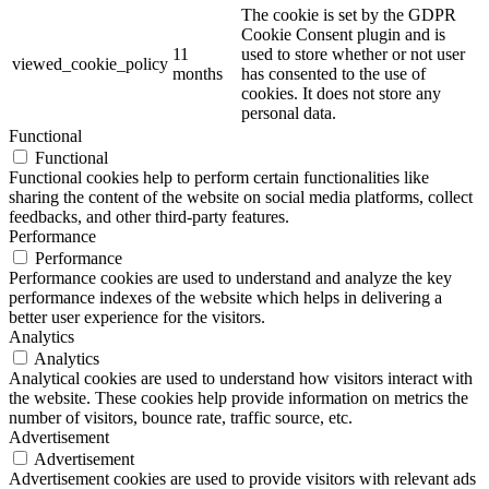
The cookie is set by the GDPR
Cookie Consent plugin and is
11
used to store whether or not user
viewed_cookie_policy
months
has consented to the use of
cookies. It does not store any
personal data.
Functional
Functional
Functional cookies help to perform certain functionalities like
sharing the content of the website on social media platforms, collect
feedbacks, and other third-party features.
Performance
Performance
Performance cookies are used to understand and analyze the key
performance indexes of the website which helps in delivering a
better user experience for the visitors.
Analytics
Analytics
Analytical cookies are used to understand how visitors interact with
the website. These cookies help provide information on metrics the
number of visitors, bounce rate, traffic source, etc.
Advertisement
Advertisement
Advertisement cookies are used to provide visitors with relevant ads