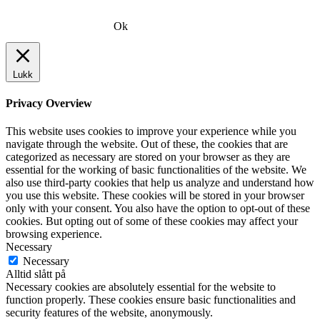
Ok
Lukk
Privacy Overview
This website uses cookies to improve your experience while you
navigate through the website. Out of these, the cookies that are
categorized as necessary are stored on your browser as they are
essential for the working of basic functionalities of the website. We
also use third-party cookies that help us analyze and understand how
you use this website. These cookies will be stored in your browser
only with your consent. You also have the option to opt-out of these
cookies. But opting out of some of these cookies may affect your
browsing experience.
Necessary
Necessary
Alltid slått på
Necessary cookies are absolutely essential for the website to
function properly. These cookies ensure basic functionalities and
security features of the website, anonymously.