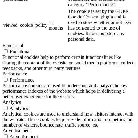
category "Performance".
The cookie is set by the GDPR
Cookie Consent plugin and is
11
used to store whether or not user
viewed_cookie_policy
months
has consented to the use of
cookies. It does not store any
personal data.
Functional
Functional
Functional cookies help to perform certain functionalities like
sharing the content of the website on social media platforms, collect
feedbacks, and other third-party features.
Performance
Performance
Performance cookies are used to understand and analyze the key
performance indexes of the website which helps in delivering a
better user experience for the visitors.
Analytics
Analytics
Analytical cookies are used to understand how visitors interact with
the website. These cookies help provide information on metrics the
number of visitors, bounce rate, traffic source, etc.
Advertisement
Advertisement