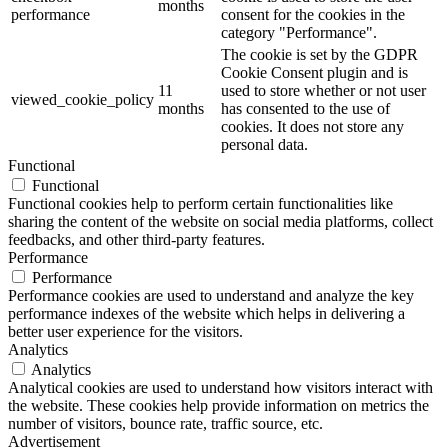
months
performance
consent for the cookies in the
category "Performance".
The cookie is set by the GDPR
Cookie Consent plugin and is
11
used to store whether or not user
viewed_cookie_policy
months
has consented to the use of
cookies. It does not store any
personal data.
Functional
Functional
Functional cookies help to perform certain functionalities like
sharing the content of the website on social media platforms, collect
feedbacks, and other third-party features.
Performance
Performance
Performance cookies are used to understand and analyze the key
performance indexes of the website which helps in delivering a
better user experience for the visitors.
Analytics
Analytics
Analytical cookies are used to understand how visitors interact with
the website. These cookies help provide information on metrics the
number of visitors, bounce rate, traffic source, etc.
Advertisement