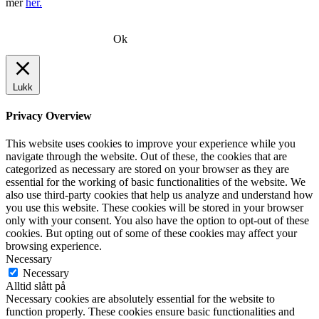
mer
her.
Ok
Lukk
Privacy Overview
This website uses cookies to improve your experience while you
navigate through the website. Out of these, the cookies that are
categorized as necessary are stored on your browser as they are
essential for the working of basic functionalities of the website. We
also use third-party cookies that help us analyze and understand how
you use this website. These cookies will be stored in your browser
only with your consent. You also have the option to opt-out of these
cookies. But opting out of some of these cookies may affect your
browsing experience.
Necessary
Necessary
Alltid slått på
Necessary cookies are absolutely essential for the website to
function properly. These cookies ensure basic functionalities and