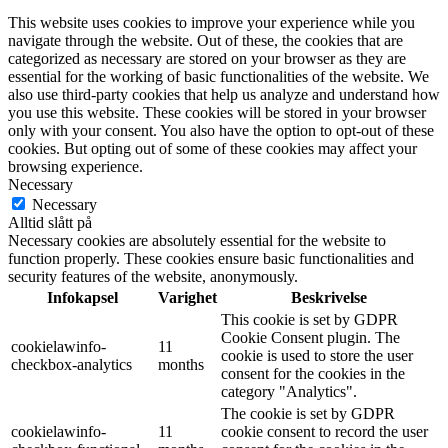
This website uses cookies to improve your experience while you
navigate through the website. Out of these, the cookies that are
categorized as necessary are stored on your browser as they are
essential for the working of basic functionalities of the website. We
also use third-party cookies that help us analyze and understand how
you use this website. These cookies will be stored in your browser
only with your consent. You also have the option to opt-out of these
cookies. But opting out of some of these cookies may affect your
browsing experience.
Necessary
Necessary
Alltid slått på
Necessary cookies are absolutely essential for the website to
function properly. These cookies ensure basic functionalities and
security features of the website, anonymously.
Infokapsel
Varighet
Beskrivelse
This cookie is set by GDPR
Cookie Consent plugin. The
cookielawinfo-
11
cookie is used to store the user
checkbox-analytics
months
consent for the cookies in the
category "Analytics".
The cookie is set by GDPR
cookielawinfo-
11
cookie consent to record the user