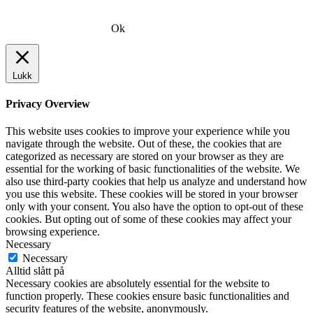
Ok
Lukk
Privacy Overview
This website uses cookies to improve your experience while you
navigate through the website. Out of these, the cookies that are
categorized as necessary are stored on your browser as they are
essential for the working of basic functionalities of the website. We
also use third-party cookies that help us analyze and understand how
you use this website. These cookies will be stored in your browser
only with your consent. You also have the option to opt-out of these
cookies. But opting out of some of these cookies may affect your
browsing experience.
Necessary
Necessary
Alltid slått på
Necessary cookies are absolutely essential for the website to
function properly. These cookies ensure basic functionalities and
security features of the website, anonymously.