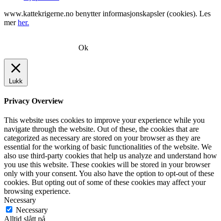
www.kattekrigerne.no benytter informasjonskapsler (cookies). Les
mer
her.
Ok
Lukk
Privacy Overview
This website uses cookies to improve your experience while you
navigate through the website. Out of these, the cookies that are
categorized as necessary are stored on your browser as they are
essential for the working of basic functionalities of the website. We
also use third-party cookies that help us analyze and understand how
you use this website. These cookies will be stored in your browser
only with your consent. You also have the option to opt-out of these
cookies. But opting out of some of these cookies may affect your
browsing experience.
Necessary
Necessary
Alltid slått på